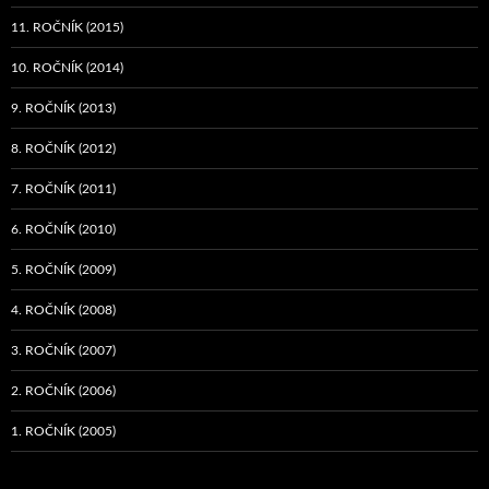
11. ROČNÍK (2015)
10. ROČNÍK (2014)
9. ROČNÍK (2013)
8. ROČNÍK (2012)
7. ROČNÍK (2011)
6. ROČNÍK (2010)
5. ROČNÍK (2009)
4. ROČNÍK (2008)
3. ROČNÍK (2007)
2. ROČNÍK (2006)
1. ROČNÍK (2005)