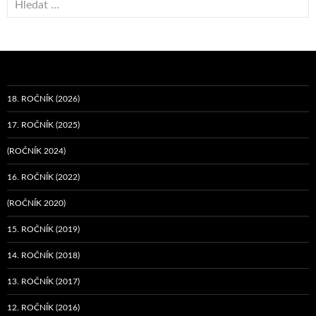
18. ROČNÍK (2026)
17. ROČNÍK (2025)
(ROČNÍK 2024)
16. ROČNÍK (2022)
(ROČNÍK 2020)
15. ROČNÍK (2019)
14. ROČNÍK (2018)
13. ROČNÍK (2017)
12. ROČNÍK (2016)